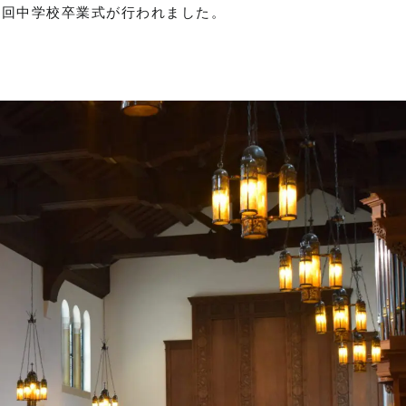
79回中学校卒業式が行われました。