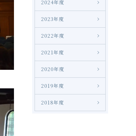
2024年度
2023年度
2022年度
2021年度
2020年度
2019年度
2018年度