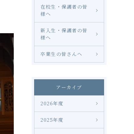
在校生・保護者の皆
様へ
新入生・保護者の皆
様へ
卒業生の皆さんへ
アーカイブ
2026年度
2025年度