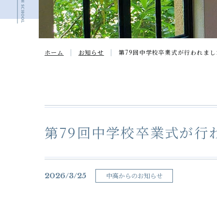
ホーム
お知らせ
第79回中学校卒業式が行われまし
第79回中学校卒業式が行
2026/3/25
中高からのお知らせ