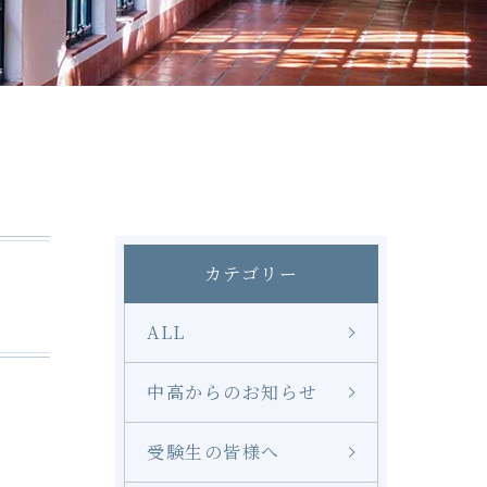
修学旅行
奨学金
LINE
カテゴリー
ALL
中高からのお知らせ
受験生の皆様へ