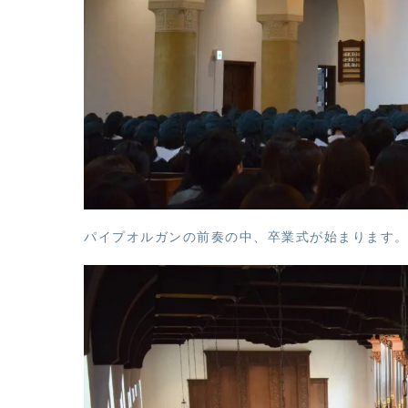
パイプオルガンの前奏の中、卒業式が始まります