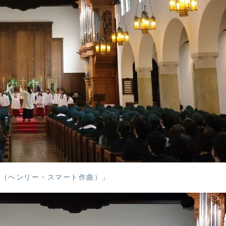
い（ヘンリー・スマート作曲）」