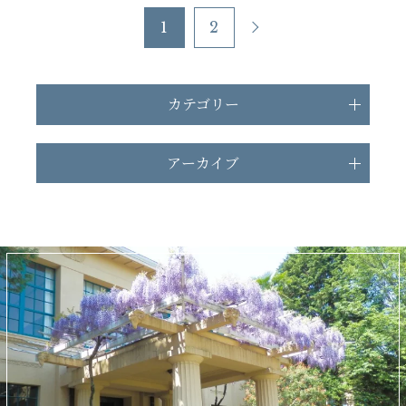
1
2
カテゴリー
アーカイブ