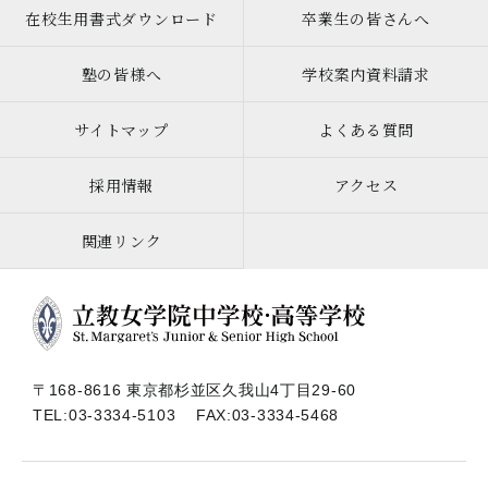
在校生用書式ダウンロード
卒業生の皆さんへ
塾の皆様へ
学校案内資料請求
サイトマップ
よくある質問
採用情報
アクセス
関連リンク
〒168-8616 東京都杉並区久我山4丁目29-60
TEL:
03-3334-5103
FAX:03-3334-5468