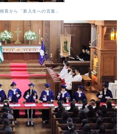
校長から「新入生への言葉」