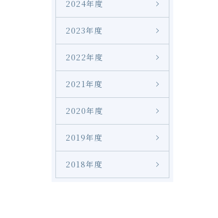
2024年度
2023年度
2022年度
2021年度
2020年度
2019年度
2018年度