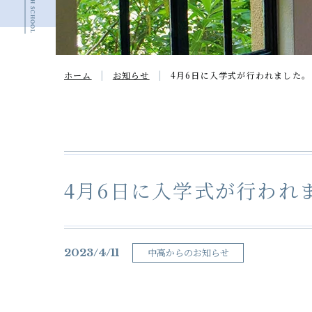
ホーム
お知らせ
4月6日に入学式が行われました。
4月6日に入学式が行われ
2023/4/11
中高からのお知らせ