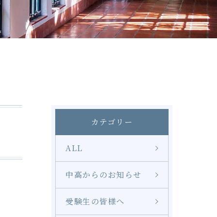
修学旅行
奨学金
LINE
カテゴリー
ALL
中高からのお知らせ
受験生の皆様へ