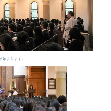
が始まります。