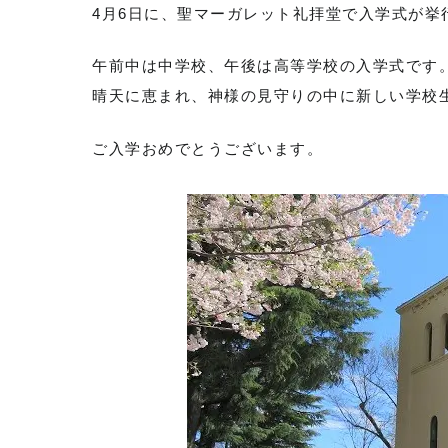
4月6日に、聖マーガレット礼拝堂で入学式が挙
午前中は中学校、午後は高等学校の入学式です
晴天に恵まれ、神様の見守りの中に新しい学校
ご入学おめでとうございます。