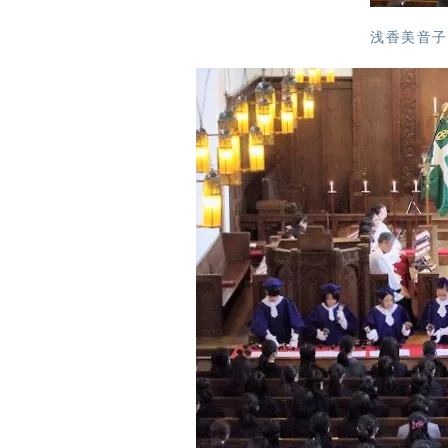
浅香美音子