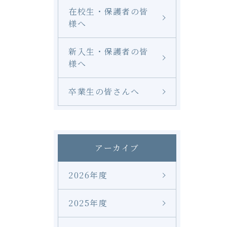
在校生・保護者の皆
様へ
新入生・保護者の皆
様へ
卒業生の皆さんへ
アーカイブ
2026年度
2025年度