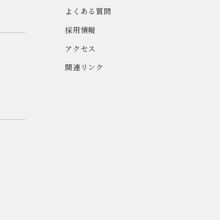
よくある質問
採用情報
アクセス
関連リンク
ト