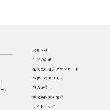
お知らせ
生徒の活動
在校生用書式ダウンロード
卒業生の皆さんへ
校）
塾の皆様へ
学校）
学校案内資料請求
サイトマップ