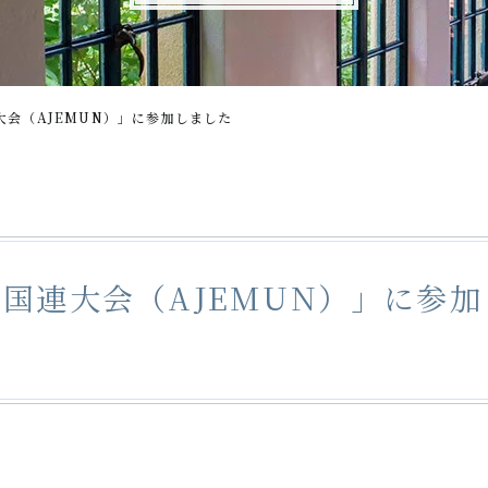
大会（AJEMUN）」に参加しました
擬国連大会（AJEMUN）」に参加