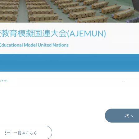
次へ
一覧はこちら