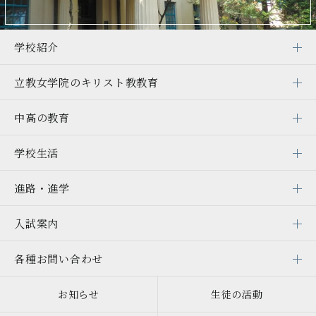
学校紹介
立教女学院の
キリスト教教育
中高の教育
学校生活
進路・進学
入試案内
各種お問い合わせ
お知らせ
生徒の活動