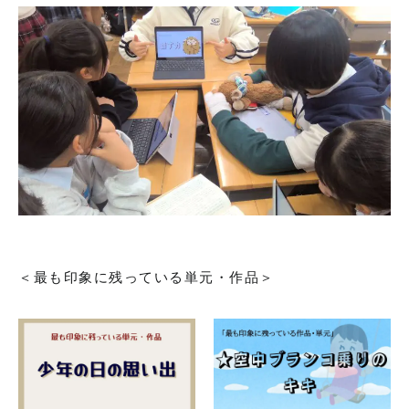
個人情報の取り扱いについて
サイトポリシー
＜最も印象に残っている単元・作品＞
閉じる