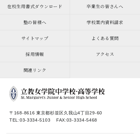
在校生用書式ダウンロード
卒業生の皆さんへ
塾の皆様へ
学校案内資料請求
サイトマップ
よくある質問
採用情報
アクセス
関連リンク
〒168-8616 東京都杉並区久我山4丁目29-60
TEL:
03-3334-5103
FAX:03-3334-5468