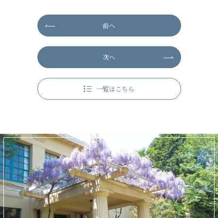
前へ
次へ
一覧はこちら