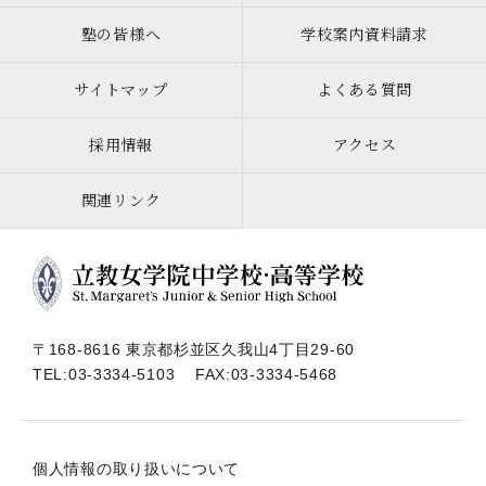
塾の皆様へ
学校案内資料請求
サイトマップ
よくある質問
採用情報
アクセス
関連リンク
〒168-8616 東京都杉並区久我山4丁目29-60
TEL:
03-3334-5103
FAX:03-3334-5468
個人情報の取り扱いについて