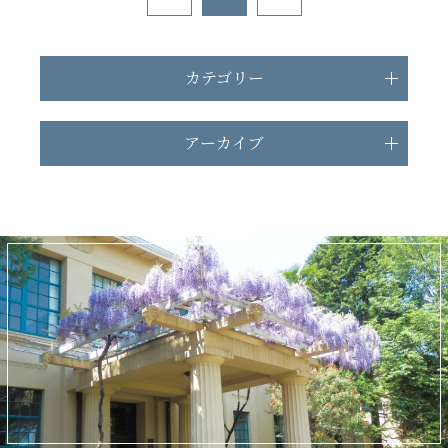
カテゴリー
アーカイブ