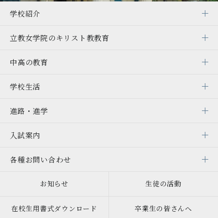
学校紹介
立教女学院の
キリスト教教育
中高の教育
学校生活
進路・進学
入試案内
各種お問い合わせ
お知らせ
生徒の活動
在校生用書式ダウンロード
卒業生の皆さんへ