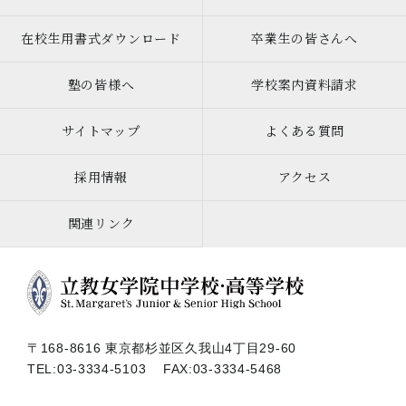
在校生用書式ダウンロード
卒業生の皆さんへ
塾の皆様へ
学校案内資料請求
サイトマップ
よくある質問
採用情報
アクセス
関連リンク
〒168-8616 東京都杉並区久我山4丁目29-60
TEL:
03-3334-5103
FAX:03-3334-5468