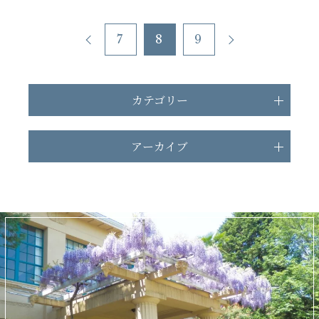
7
8
9
カテゴリー
アーカイブ