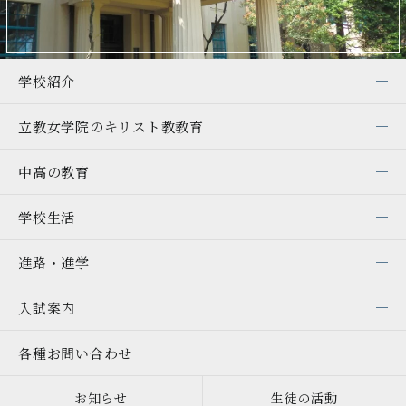
学校紹介
立教女学院の
キリスト教教育
中高の教育
学校生活
進路・進学
入試案内
各種お問い合わせ
お知らせ
生徒の活動