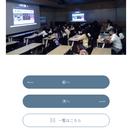
前へ
次へ
一覧はこちら