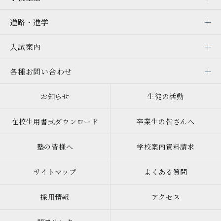
進路・進学
入試案内
各種お問い合わせ
お知らせ
生徒の活動
在校生用書式ダウンロード
卒業生の皆さんへ
塾の皆様へ
学校案内資料請求
サイトマップ
よくある質問
採用情報
アクセス