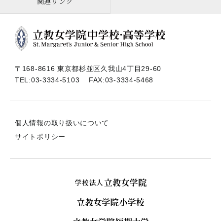
関連リンク
〒168-8616 東京都杉並区久我山4丁目29-60
TEL:
03-3334-5103
FAX:03-3334-5468
個人情報の取り扱いについて
サイトポリシー