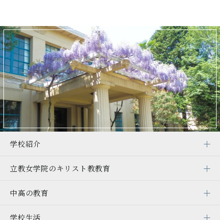
学校紹介
立教女学院の
キリスト教教育
中高の教育
学校生活