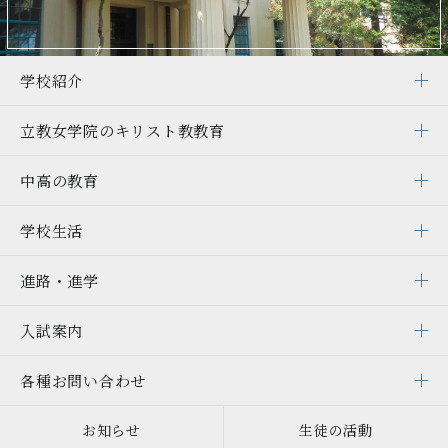
学校紹介
立教女学院の
キリスト教教育
中高の教育
学校生活
進路・進学
入試案内
各種お問い合わせ
お知らせ
生徒の活動