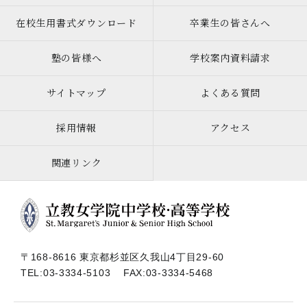
在校生用書式ダウンロード
卒業生の皆さんへ
塾の皆様へ
学校案内資料請求
サイトマップ
よくある質問
採用情報
アクセス
関連リンク
〒168-8616 東京都杉並区久我山4丁目29-60
TEL:
03-3334-5103
FAX:03-3334-5468