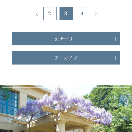
2
3
4
カテゴリー
アーカイブ