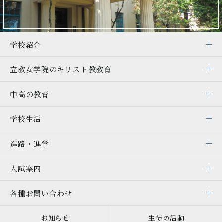
学校紹介
立教女学院の
キリスト教教育
中高の教育
学校生活
進路・進学
入試案内
各種お問い合わせ
お知らせ
生徒の活動