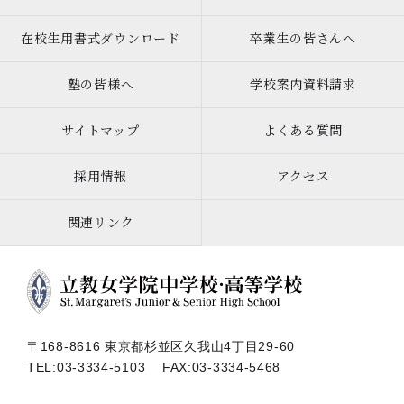
在校生用書式ダウンロード
卒業生の皆さんへ
塾の皆様へ
学校案内資料請求
サイトマップ
よくある質問
採用情報
アクセス
関連リンク
〒168-8616 東京都杉並区久我山4丁目29-60
TEL:
03-3334-5103
FAX:03-3334-5468