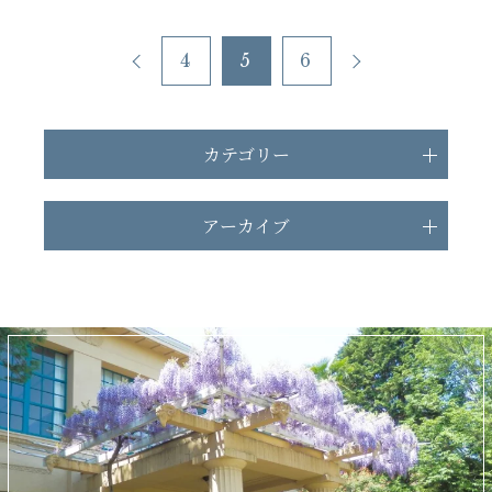
4
5
6
カテゴリー
アーカイブ