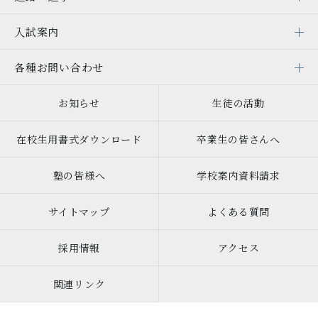
入試案内
各種お問い合わせ
お知らせ
生徒の活動
在校生用書式ダウンロード
卒業生の皆さんへ
塾の皆様へ
学校案内資料請求
サイトマップ
よくある質問
採用情報
アクセス
関連リンク