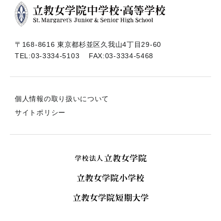
〒168-8616 東京都杉並区久我山4丁目29-60
TEL:
03-3334-5103
FAX:03-3334-5468
個人情報の取り扱いについて
サイトポリシー