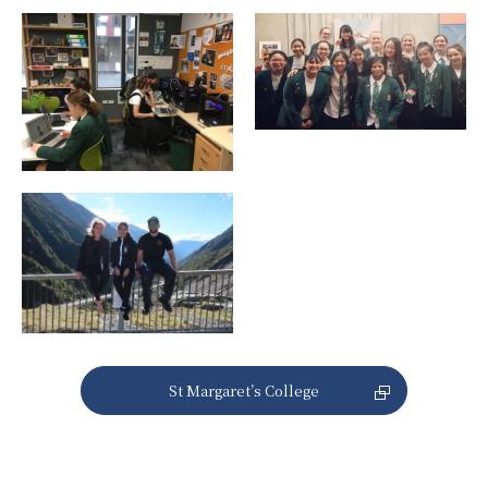
個人情報の取り扱いについて
サイトポリシー
St Margaret’s College
閉じる