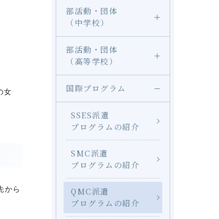
部活動・団体
（中学校）
部活動・団体
（高等学校）
国際プログラム
の女
SSES派遣
プログラムの紹介
SMC派遣
プログラムの紹介
先から
QMC派遣
プログラムの紹介