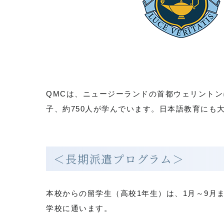
QMCは、ニュージーランドの首都ウェリントン
子、約750人が学んでいます。日本語教育にも
＜長期派遣プログラム＞
本校からの留学生（高校1年生）は、1月～9月
学校に通います。