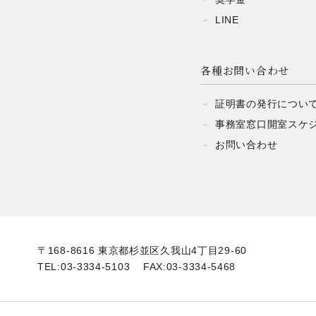
LINE
各種お問い合わせ
証明書の発行
につい
事務室窓口開室
スケ
お問い合わせ
〒168-8616 東京都杉並区久我山4丁目29-60
TEL:
03-3334-5103
FAX:03-3334-5468