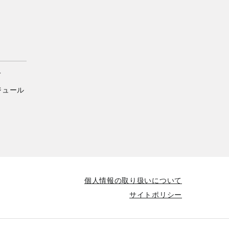
て
ジュール
個人情報の取り扱いについて
サイトポリシー