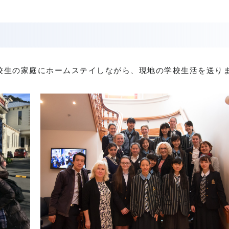
在校生の家庭にホームステイしながら、現地の学校生活を送り