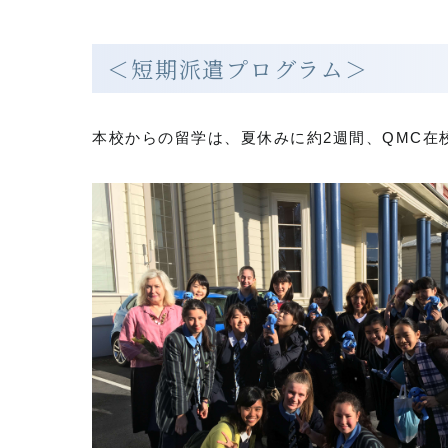
＜短期派遣プログラム＞
本校からの留学は、夏休みに約2週間、QMC