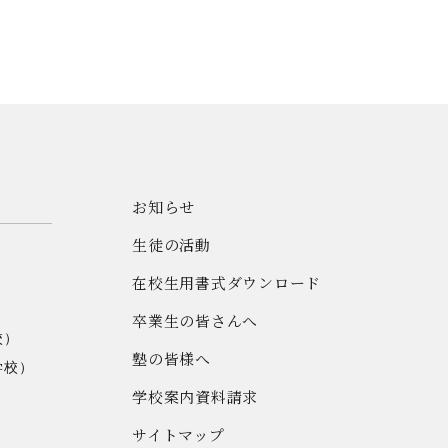
お知らせ
生徒の活動
在校生用書式ダウンロード
卒業生の皆さんへ
校）
塾の皆様へ
学校）
学校案内資料請求
サイトマップ