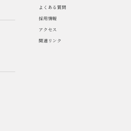
よくある質問
採用情報
アクセス
関連リンク
ト